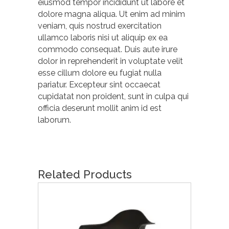
eiusmod tempor incididunt ut labore et
dolore magna aliqua. Ut enim ad minim
veniam, quis nostrud exercitation
ullamco laboris nisi ut aliquip ex ea
commodo consequat. Duis aute irure
dolor in reprehenderit in voluptate velit
esse cillum dolore eu fugiat nulla
pariatur. Excepteur sint occaecat
cupidatat non proident, sunt in culpa qui
officia deserunt mollit anim id est
laborum.
Related Products